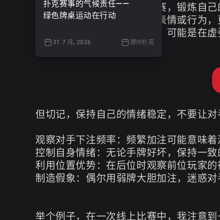
扑克赛事的气候责任——
你可以随时随地参与线上比赛，锻炼自己
绿色牌桌运动在行动
心理战不仅仅是观察对手的表情或行为，
当对手在关键时刻突然加注，可能是在虚
31 7 月, 2026
德州扑克
测试他们的底线。
但切记，保持自己的情绪稳定，不要让对
观察对手下注频率：频繁加注可能意味着
控制自身情绪：无论手牌好坏，保持一致
利用位置优势：在后位时观察前位玩家的
制造假象：偶尔用弱牌大胆加注，迷惑对
举个例子，在一次线上比赛中，我注意到