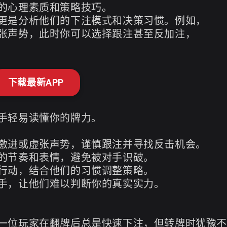
的心理素质和策略技巧。
更是分析他们的下注模式和决策习惯。例如，
张声势，此时你可以选择跟注甚至反加注，
下载最新APP
手轻易读懂你的牌力。
激进或虚张声势，谨慎跟注并寻找反击机会。
的节奏和表情，避免被对手识破。
行动，结合他们的习惯调整策略。
手，让他们难以判断你的真实实力。
一位玩家在翻牌后总是快速下注，但转牌时犹豫