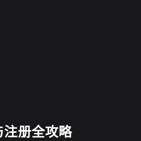
与注册全攻略