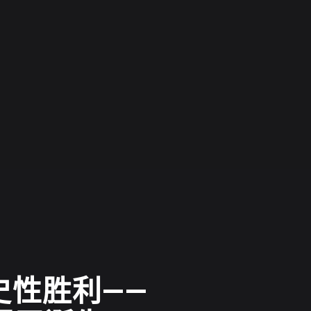
历史性胜利——