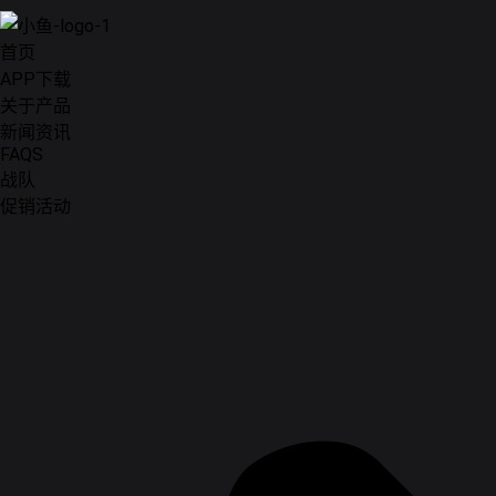
首页
APP下载
关于产品
新闻资讯
FAQS
战队
促销活动