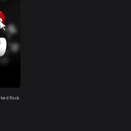
rd Rock