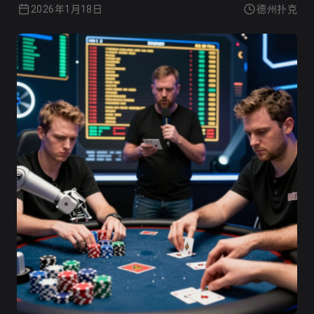
2026年1月18日
德州扑克