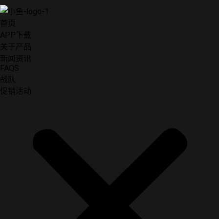
首页
APP下载
关于产品
新闻资讯
FAQS
战队
促销活动