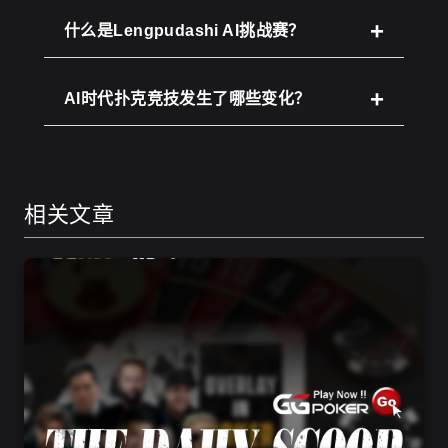
什么是Lengpudashi AI挑战赛？
AI时代扑克竞技发生了哪些变化？
相关文章