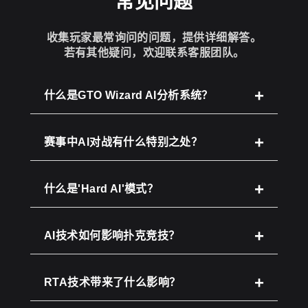
常见问题
收集玩家最常询问的问题，提供详细解答。
若有其他疑问，欢迎联系客服团队。
什么是GTO Wizard AI分析系统？
赛事中AI对战有什么特别之处？
什么是'Hard AI'模式？
AI技术如何影响扑克竞技？
RTA技术带来了什么影响？